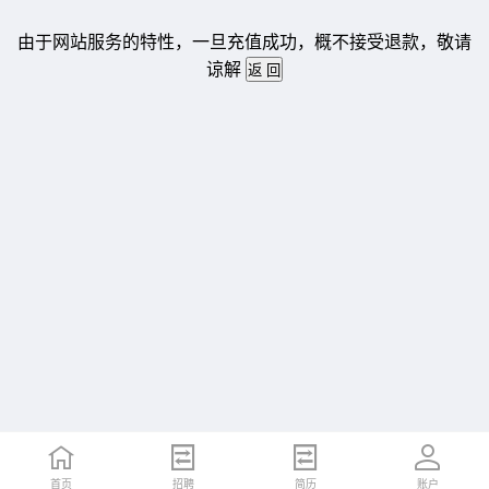
由于网站服务的特性，一旦充值成功，概不接受退款，敬请
谅解
首页
招聘
简历
账户