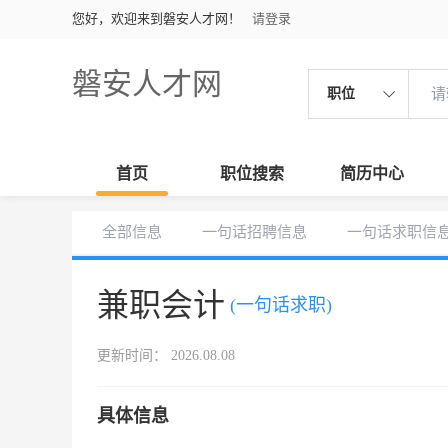
您好，欢迎来到磐安人才网！
请登录
磐安人才网
职位
首页
职位搜索
简历中心
全部信息
一句话招聘信息
一句话求职信
兼职会计
(一句话求职)
更新时间： 2026.08.08
具体信息