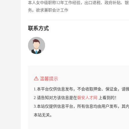
本人女中级职称12年工作经验，出口退税、政府补贴、
务。欲求兼职会计工作
联系方式
温馨提示
1.本平台仅供信息发布，不会收取押金、保证金，请
2.请告知对方该信息是在
磐安人才网
上看到的！
3.本站仅提供信息平台，所有信息均由用户发布，其
本站无关。