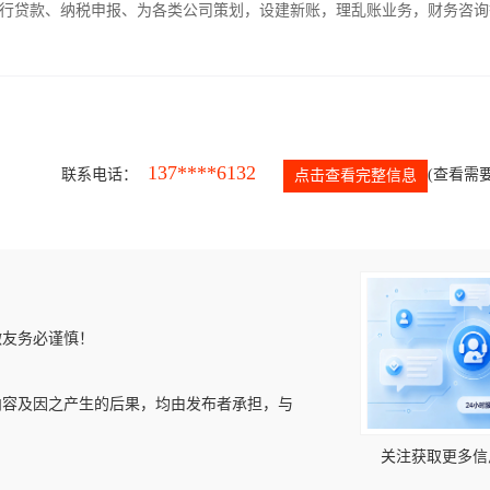
银行贷款、纳税申报、为各类公司策划，设建新账，理乱账业务，财务咨询
137****6132
联系电话：
(查看需要
点击查看完整信息
微友务必谨慎！
内容及因之产生的后果，均由发布者承担，与
关注获取更多信