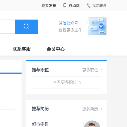
我要发布
移动端
我要联系
微信公众号
查看更多工作
联系客服
会员中心
推荐职位
更多职位
查看更多职位
推荐简历
更多简历
超市零售