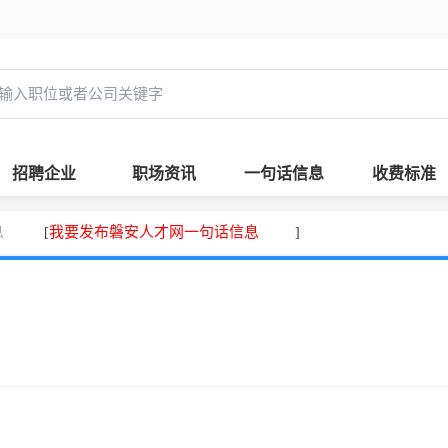
招聘企业
职场资讯
一句话信息
收费标准
息
我要发布磐安人才网一句话信息
[
]