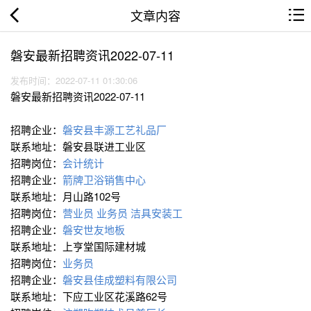
文章内容
磐安最新招聘资讯2022-07-11
发布时间：2022-07-11 01:30:06
磐安最新招聘资讯2022-07-11
招聘企业：
磐安县丰源工艺礼品厂
联系地址：磐安县联进工业区
招聘岗位：
会计统计
招聘企业：
箭牌卫浴销售中心
联系地址：月山路102号
招聘岗位：
营业员
业务员
洁具安装工
招聘企业：
磐安世友地板
联系地址：上亨堂国际建材城
招聘岗位：
业务员
招聘企业：
磐安县佳成塑料有限公司
联系地址：下应工业区花溪路62号