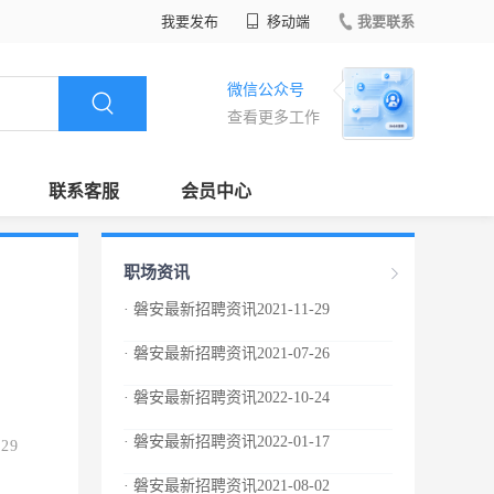
我要发布
移动端
我要联系
微信公众号
查看更多工作
联系客服
会员中心
职场资讯
· 磐安最新招聘资讯2021-11-29
· 磐安最新招聘资讯2021-07-26
· 磐安最新招聘资讯2022-10-24
· 磐安最新招聘资讯2022-01-17
.29
· 磐安最新招聘资讯2021-08-02