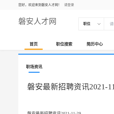
您好，欢迎来到磐安人才网！
请登录
磐安人才网
职位
首页
职位搜索
简历中心
职场资讯
磐安最新招聘资讯2021-11
磐安最新招聘资讯2021-11-29