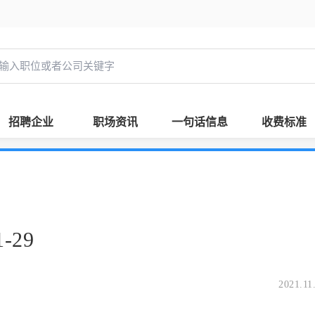
招聘企业
职场资讯
一句话信息
收费标准
-29
2021.11