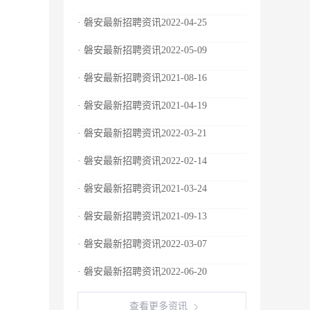
· 磐安最新招聘资讯2022-04-25
· 磐安最新招聘资讯2022-05-09
· 磐安最新招聘资讯2021-08-16
· 磐安最新招聘资讯2021-04-19
· 磐安最新招聘资讯2022-03-21
· 磐安最新招聘资讯2022-02-14
· 磐安最新招聘资讯2021-03-24
· 磐安最新招聘资讯2021-09-13
· 磐安最新招聘资讯2022-03-07
· 磐安最新招聘资讯2022-06-20
查看更多资讯